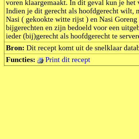
voren klaargemaakt. In dit geval kun je het
Indien je dit gerecht als hoofdgerecht wilt,
Nasi ( gekookte witte rijst ) en Nasi Goreng
bijgerechten en zijn bedoeld voor een uitgebr
ieder (bij)gerecht als hoofdgerecht te server
Bron:
Dit recept komt uit de snelklaar dat
Functies:
Print dit recept